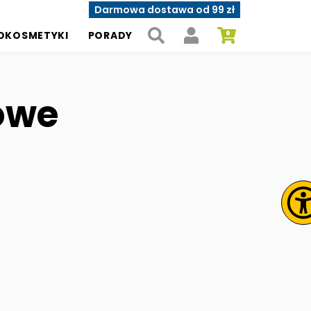
Darmowa dostawa od 99 zł
OKOSMETYKI
PORADY
sowe