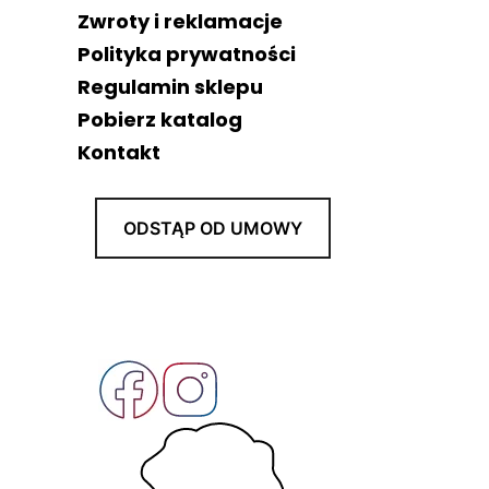
Zwroty i reklamacje
Polityka prywatności
Regulamin sklepu
Pobierz katalog
Kontakt