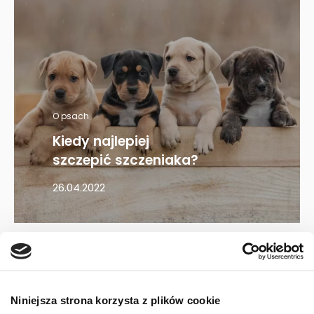
O psach
Kiedy najlepiej
szczepić szczeniaka?
26.04.2022
Mapa kategorii
Niniejsza strona korzysta z plików cookie
PIES