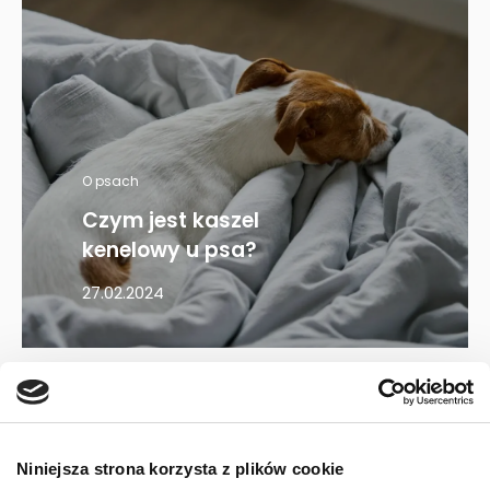
O psach
Czym jest kaszel
kenelowy u psa?
27.02.2024
Mapa kategorii
Niniejsza strona korzysta z plików cookie
PIES