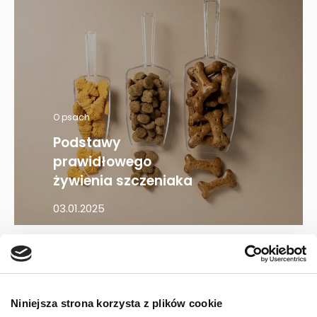
O psach
Podstawy
prawidłowego
żywienia szczeniaka
03.01.2025
Mapa kategorii
Niniejsza strona korzysta z plików cookie
PIES