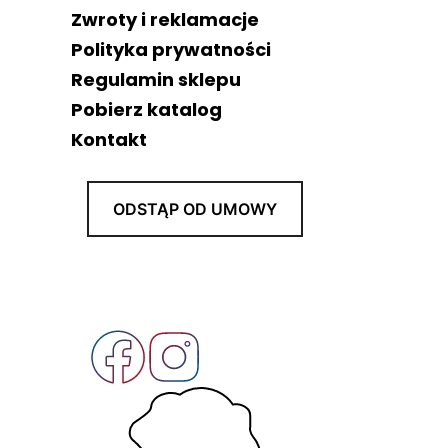
Zwroty i reklamacje
Polityka prywatności
Regulamin sklepu
Pobierz katalog
Kontakt