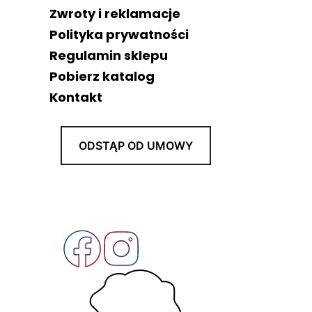
Zwroty i reklamacje
Polityka prywatności
Regulamin sklepu
Pobierz katalog
Kontakt