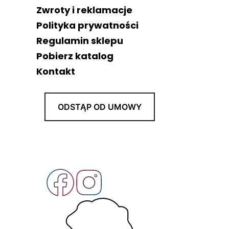
Zwroty i reklamacje
Polityka prywatności
Regulamin sklepu
Pobierz katalog
Kontakt