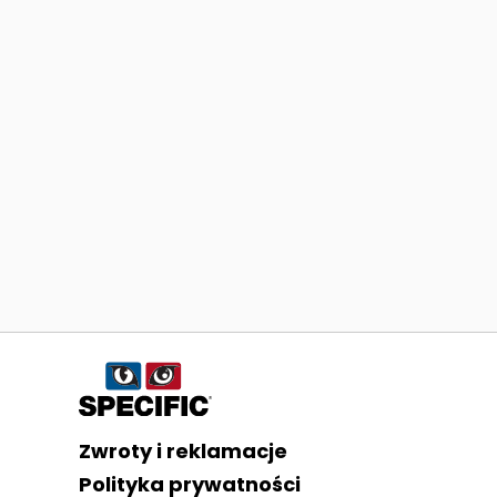
Informacje o sklepie
Zwroty i reklamacje
Polityka prywatności