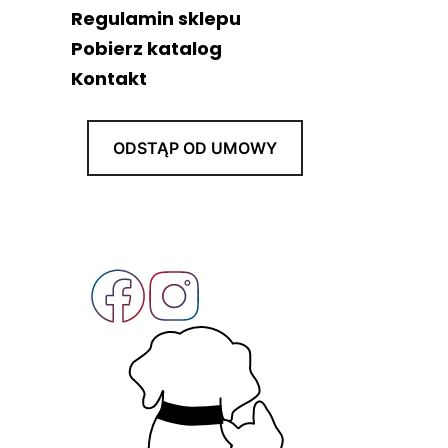
Regulamin sklepu
Pobierz katalog
Kontakt