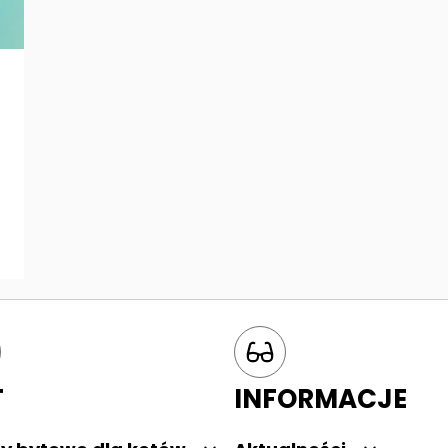
T
INFORMACJE