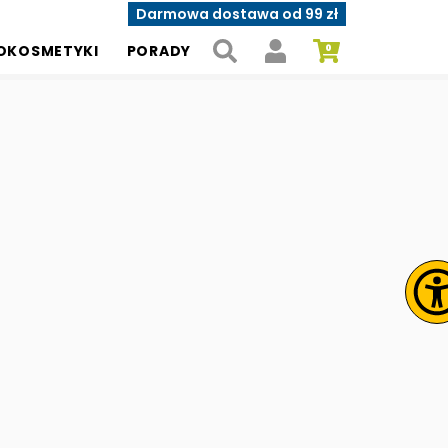
Darmowa dostawa od 99 zł
OKOSMETYKI
PORADY