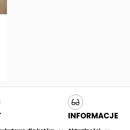
T
INFORMACJE