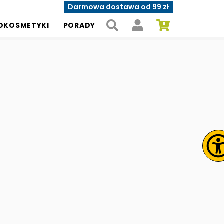
Darmowa dostawa od 99 zł
OKOSMETYKI
PORADY