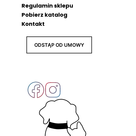
Regulamin sklepu
Pobierz katalog
Kontakt