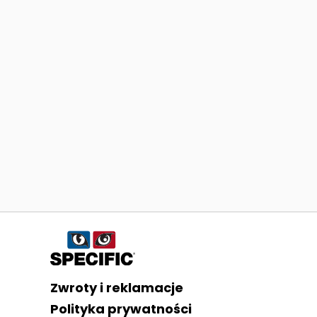
Informacje o sklepie
Zwroty i reklamacje
Polityka prywatności