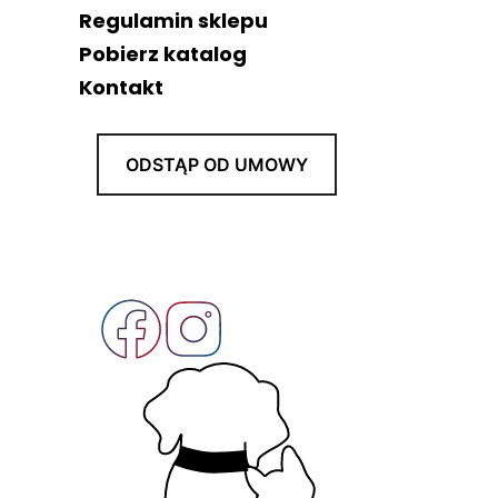
Regulamin sklepu
Pobierz katalog
Kontakt