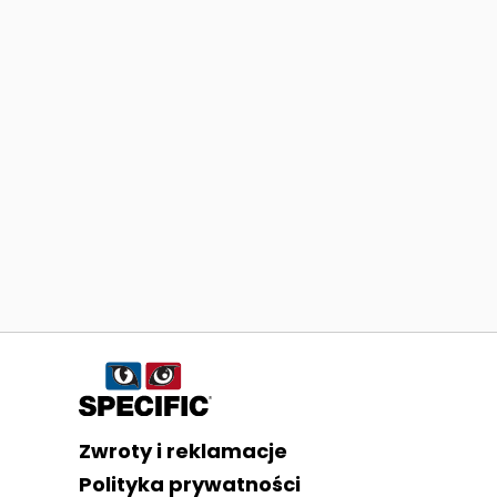
Informacje o sklepie
Zwroty i reklamacje
Polityka prywatności