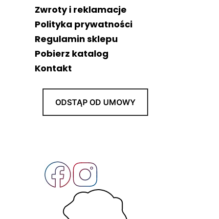
Zwroty i reklamacje
Polityka prywatności
Regulamin sklepu
Pobierz katalog
Kontakt