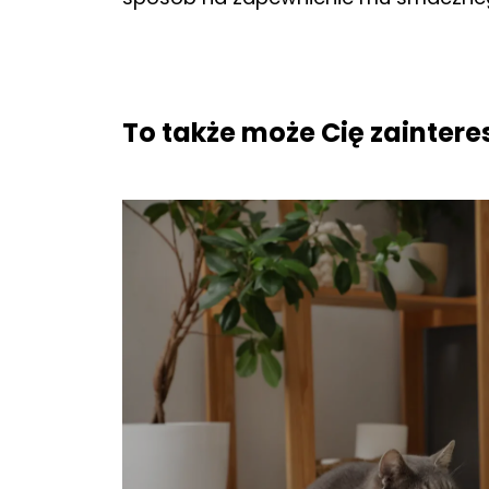
To także może Cię zainter