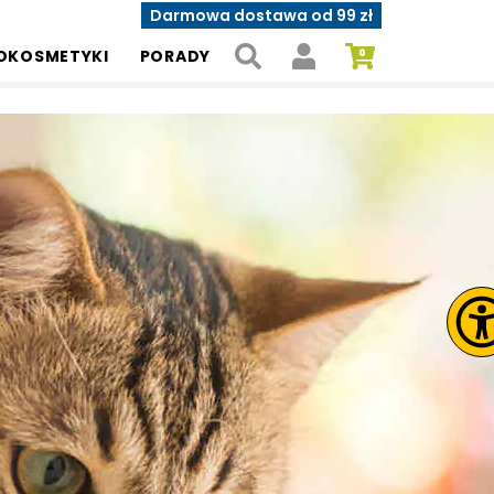
Darmowa dostawa od 99 zł
OKOSMETYKI
PORADY