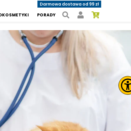
Darmowa dostawa od 99 zł
OKOSMETYKI
PORADY