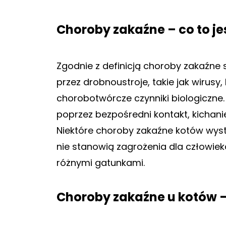
Choroby zakaźne – co to je
Zgodnie z definicją choroby zakaźne
przez drobnoustroje, takie jak wirusy, 
chorobotwórcze czynniki biologiczne.
poprzez bezpośredni kontakt, kichani
Niektóre choroby zakaźne kotów wyst
nie stanowią zagrożenia dla człowiek
różnymi gatunkami.
Choroby zakaźne u kotów –