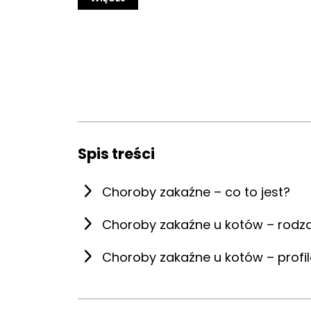
Spis treści
Choroby zakaźne – co to jest?
Choroby zakaźne u kotów – rodza
Choroby zakaźne u kotów – profila