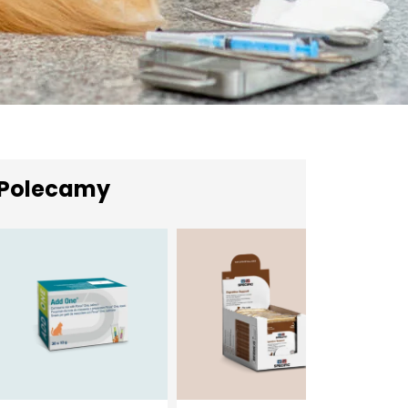
Polecamy