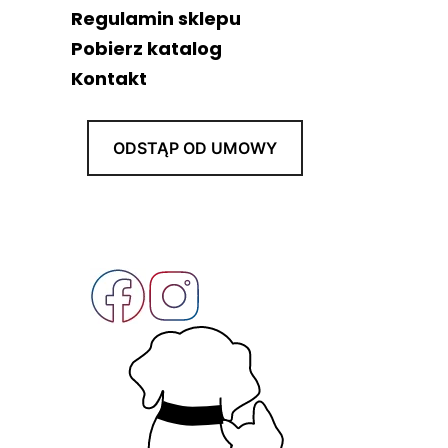
Regulamin sklepu
Pobierz katalog
Kontakt