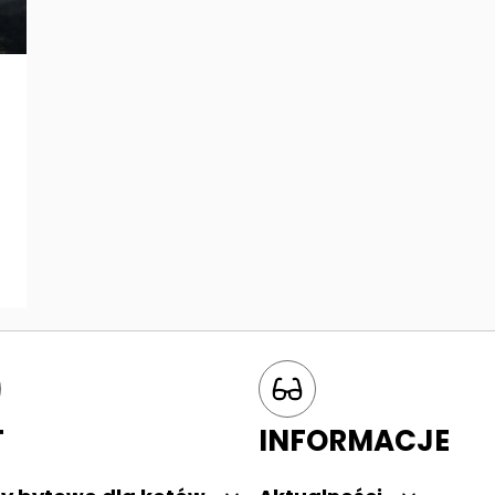
T
INFORMACJE