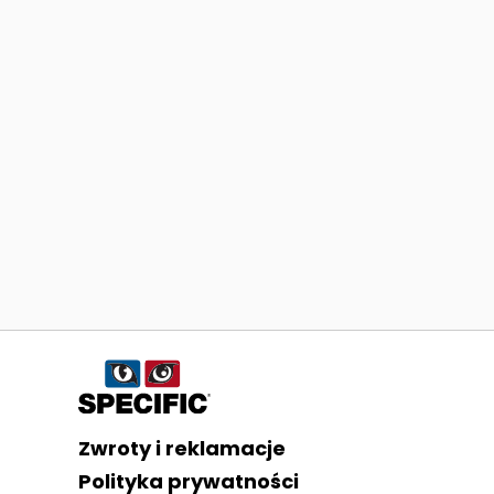
Informacje o sklepie
Zwroty i reklamacje
Polityka prywatności