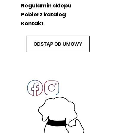
Regulamin sklepu
Pobierz katalog
Kontakt