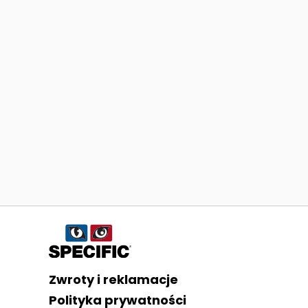
Informacje o sklepie
Zwroty i reklamacje
Polityka prywatności