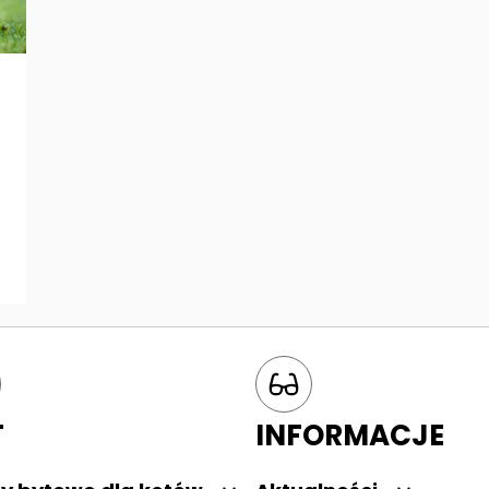
T
INFORMACJE