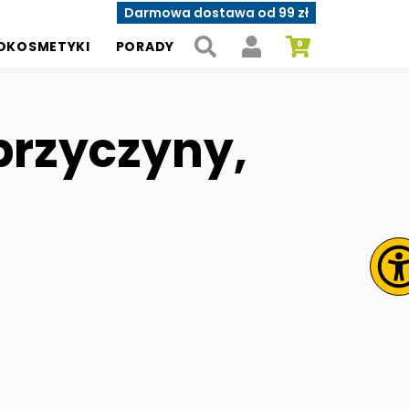
Darmowa dostawa od 99 zł
OKOSMETYKI
PORADY
przyczyny,