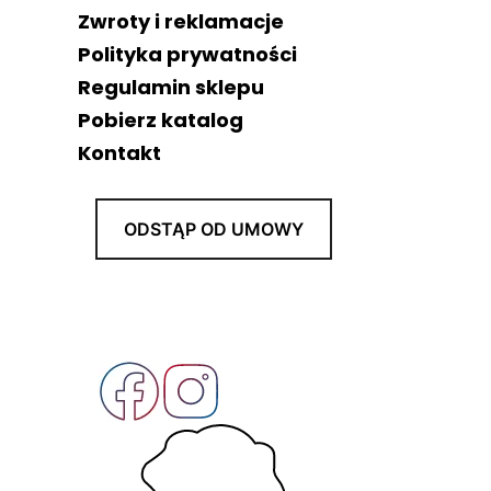
Zwroty i reklamacje
Polityka prywatności
Regulamin sklepu
Pobierz katalog
Kontakt