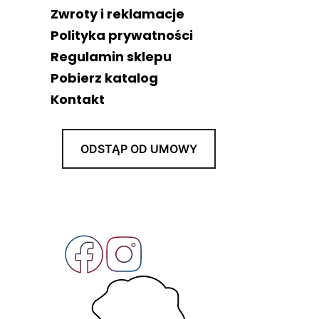
Zwroty i reklamacje
Polityka prywatności
Regulamin sklepu
Pobierz katalog
Kontakt