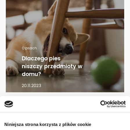
O psach
Dlaczego pies
niszczy przedmioty w
domu?
20.11.2023
Mapa kategorii
Niniejsza strona korzysta z plików cookie
PIES