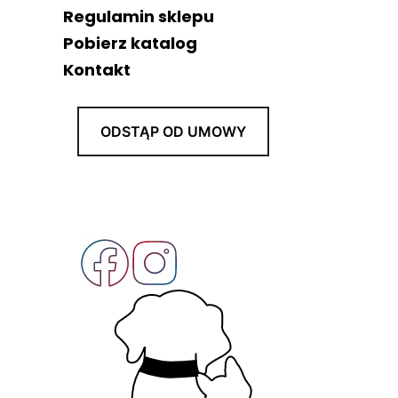
Regulamin sklepu
Pobierz katalog
Kontakt