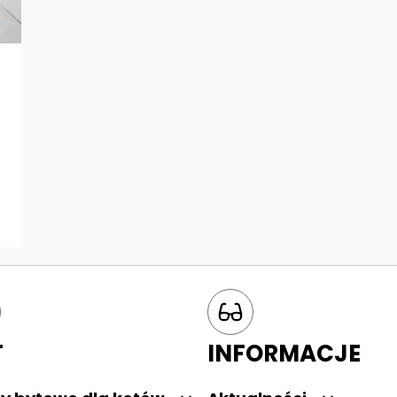
T
INFORMACJE