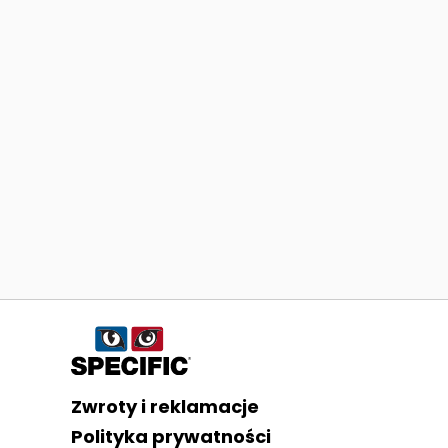
Informacje o sklepie
Zwroty i reklamacje
Polityka prywatności