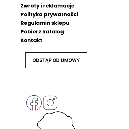
Zwroty i reklamacje
Polityka prywatności
Regulamin sklepu
Pobierz katalog
Kontakt