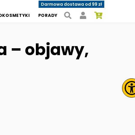
Darmowa dostawa od 99 zł
OKOSMETYKI
PORADY
a – objawy,