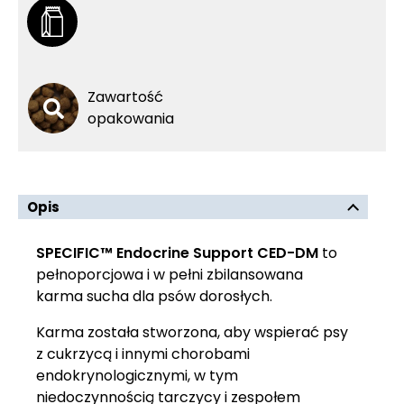
Zawartość
opakowania
Opis
SPECIFIC™ Endocrine Support CED-DM
to
pełnoporcjowa i w pełni zbilansowana
karma sucha dla psów dorosłych.
Karma została stworzona, aby wspierać psy
z cukrzycą i innymi chorobami
endokrynologicznymi, w tym
niedoczynnością tarczycy i zespołem