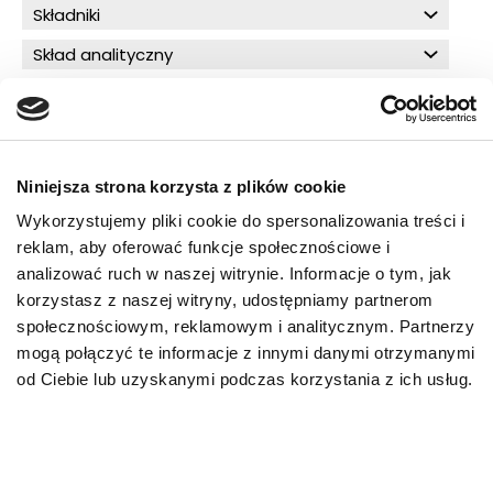
Składniki
Skład analityczny
O!MEGA porady dla Ciebie
Niniejsza strona korzysta z plików cookie
Wykorzystujemy pliki cookie do spersonalizowania treści i
reklam, aby oferować funkcje społecznościowe i
PRZECZYTAJ WIĘCEJ
analizować ruch w naszej witrynie. Informacje o tym, jak
korzystasz z naszej witryny, udostępniamy partnerom
społecznościowym, reklamowym i analitycznym. Partnerzy
mogą połączyć te informacje z innymi danymi otrzymanymi
od Ciebie lub uzyskanymi podczas korzystania z ich usług.