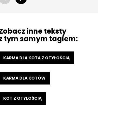
Zobacz inne teksty
z tym samym tagiem:
KARMA DLA KOTA Z OTYŁOŚCIĄ
KARMA DLA KOTÓW
KOT Z OTYŁOŚCIĄ