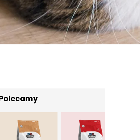
Polecamy