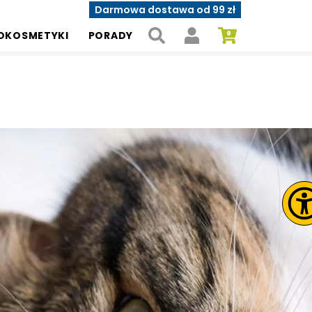
Darmowa dostawa od 99 zł
OKOSMETYKI
PORADY