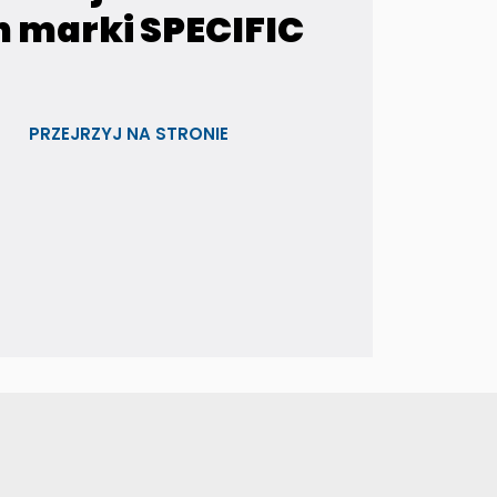
h marki SPECIFIC
PRZEJRZYJ NA STRONIE