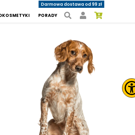
Darmowa dostawa od 99 zł
OKOSMETYKI
PORADY