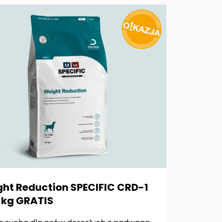
ht Reduction SPECIFIC CRD-1
 kg GRATIS