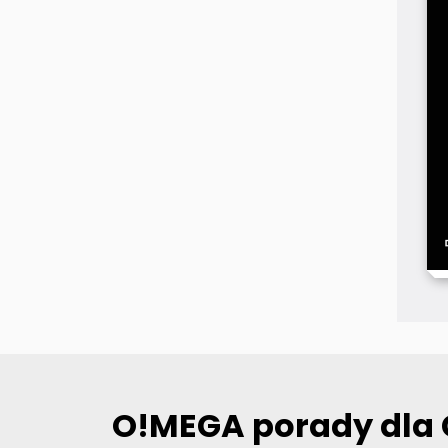
O!MEGA porady dla 