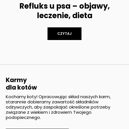
Refluks u psa – objawy,
leczenie, dieta
CZYTAJ
Karmy
dla kotów
Kochamy koty! Opracowując skład naszych karm,
starannie dobieramy zawartość składników
odżywczych, aby zaspokajać określone potrzeby
związane z wiekiem i zdrowiem Twojego
podopiecznego.