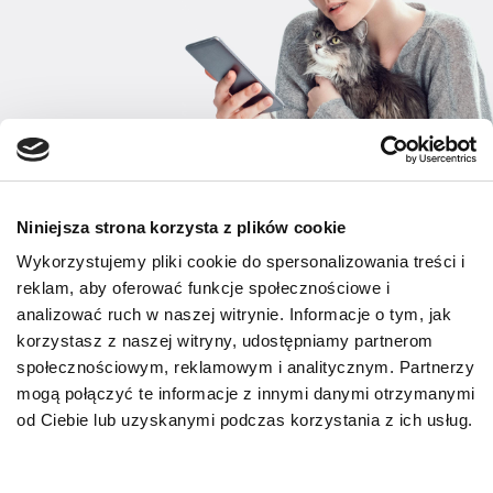
Niniejsza strona korzysta z plików cookie
Wykorzystujemy pliki cookie do spersonalizowania treści i
reklam, aby oferować funkcje społecznościowe i
analizować ruch w naszej witrynie. Informacje o tym, jak
korzystasz z naszej witryny, udostępniamy partnerom
społecznościowym, reklamowym i analitycznym. Partnerzy
mogą połączyć te informacje z innymi danymi otrzymanymi
od Ciebie lub uzyskanymi podczas korzystania z ich usług.