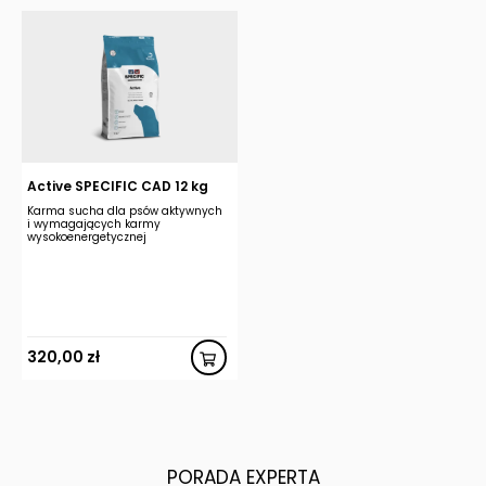
Active SPECIFIC CAD 12 kg
Karma sucha dla psów aktywnych
i wymagających karmy
wysokoenergetycznej
320,00
zł
PORADA EXPERTA