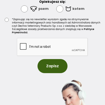
Opiekujesz się:
psem
kotem
*Zapisując się na newsletter wyrażam zgodę na otrzymywanie
informacji marketingowych oraz handlowych od Administratora danych
czyli Dechra Veterinary Products Sp. z o.o. z siedzibą w Warszawie.
Szczegółowe zasady przetwarzania danych znajdują się w
Polityce
Prywatności.
Zapisz